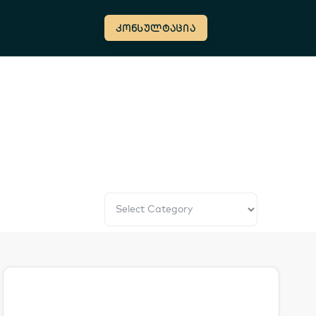
კონსულტაცია