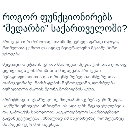
როგორ ფუნქციონირებს
“მედარბი” საქართველოში?
პროცესი ორ ძირითად, თანმიმდევრულ ფაზად იყოფა,
რომელთაც ერთი და იგივე ნეიტრალური მესამე პირი
უძღვება:
მედიაციის ეტაპის დროს მხარეები მედიატორთან ერთად
ცდილობენ კომპრომისის მიღწევას. პროცესი
ნებაყოფლობითია და ორიენტირებულია ინტერესთა
თანხვედრაზე. წარმატების შემთხვევაში, ფორმდება
იურიდიული ძალის მქონე მორიგების აქტი.
არბიტრაჟის ეტაპზე კი თუ მოლაპარაკებება ვერ შედგა,
საქმეში ერთვება არბიტრი. ის აფასებს მტკიცებულებებს
და გამოაქვს საბოლოო, სავალდებულო საარბიტრაჟო
გადაწყვეტილება , მხოლოდ იმ საკითხებზე, რომლებზეც
მხარეები ვერ მორიგდნენ.