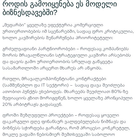
როდის გამოიყენება ეს მოდელი
ბიზნესდავებში?
„მედარბი“ ყველაზე ეფექტურია კომერციული
ურთიერთობების იმ სცენარებში, სადაც დრო კრიტიკულია,
ხოლო კავშირების შენარჩუნება პრიორიტეტული:
გრძელვადიანი პარტნიორობები – როდესაც კომპანიებს
შორის მრავალწლიანი სტრატეგიული კავშირი არსებობს
და დავის გამო ურთიერთობის სრულად გაწყვეტა
სასამართლოში არცერთ მხარეს არ აწყობს.
რთული, მრავალკომპონენტიანი კონტრაქტები
(სამშენებლო და IT სექტორი) – სადაც დავა შეიძლება
ათობით პუნქტს ეხებოდეს. მხარეებს შეუძლიათ 80%-ზე
მედიაციის გზით მორიგდნენ, ხოლო ყველაზე პრინციპული
20% არბიტრაჟს გადასცენ.
დროში შეზღუდული პროექტები – როდესაც ყოველი
დაკარგული დღე ფინანსურ ვალდებულებას ნიშნავს და
ბიზნესს სჭირდება გარანტია, რომ პროცესი კონკრეტულ,
მოკლე ვადაში ნებისმიერ შემთხვევაში საბოლოო