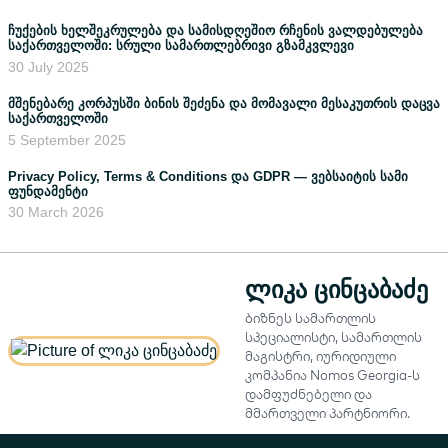
ჩუქების ხელშეკრულება და სამისდღეშიო რჩენის ვალდებულება
საქართველოში: სრული სამართლებრივი გზამკვლევი
30 July 2025
მშენებარე კორპუსში ბინის შეძენა და მომავალი მესაკუთრის დაცვა
საქართველოში
5 September 2025
Privacy Policy, Terms & Conditions და GDPR — ვებსაიტის სამი
ფუნდამენტი
30 March 2026
ლიკა ცინცაბაძე
ბიზნეს სამართლის
სპეციალისტი, სამართლის
მაგისტრი, იურიდიული
კომპანია Nomos Georgia-ს
დამფუძნებელი და
მმართველი პარტნიორი.