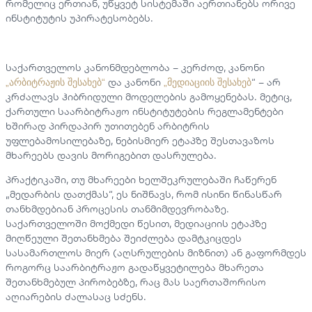
რომელიც ერთიან, უწყვეტ სისტემაში აერთიანებს ორივე
ინსტიტუტის უპირატესობებს.
საქართველოს კანონმდებლობა – კერძოდ, კანონი
და კანონი
“ – არ
„არბიტრაჟის შესახებ“
„მედიაციის შესახებ
კრძალავს ჰიბრიდული მოდელების გამოყენებას. მეტიც,
ქართული საარბიტრაჟო ინსტიტუტების რეგლამენტები
ხშირად პირდაპირ უთითებენ არბიტრის
უფლებამოსილებაზე, ნებისმიერ ეტაპზე შესთავაზოს
მხარეებს დავის მორიგებით დასრულება.
პრაქტიკაში, თუ მხარეები ხელშეკრულებაში ჩაწერენ
„მედარბის დათქმას“, ეს ნიშნავს, რომ ისინი წინასწარ
თანხმდებიან პროცესის თანმიმდევრობაზე.
საქართველოში მოქმედი წესით, მედიაციის ეტაპზე
მიღწეული შეთანხმება შეიძლება დამტკიცდეს
სასამართლოს მიერ (აღსრულების მიზნით) ან გაფორმდეს
როგორც საარბიტრაჟო გადაწყვეტილება მხარეთა
შეთანხმებულ პირობებზე, რაც მას საერთაშორისო
აღიარების ძალასაც სძენს.