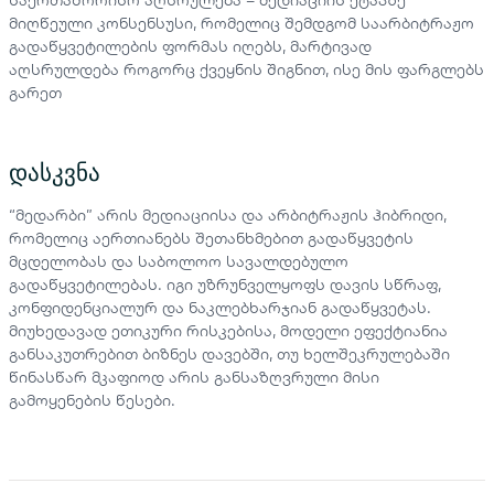
მიღწეული კონსენსუსი, რომელიც შემდგომ საარბიტრაჟო
გადაწყვეტილების ფორმას იღებს, მარტივად
აღსრულდება როგორც ქვეყნის შიგნით, ისე მის ფარგლებს
გარეთ
დასკვნა
“მედარბი” არის მედიაციისა და არბიტრაჟის ჰიბრიდი,
რომელიც აერთიანებს შეთანხმებით გადაწყვეტის
მცდელობას და საბოლოო სავალდებულო
გადაწყვეტილებას. იგი უზრუნველყოფს დავის სწრაფ,
კონფიდენციალურ და ნაკლებხარჯიან გადაწყვეტას.
მიუხედავად ეთიკური რისკებისა, მოდელი ეფექტიანია
განსაკუთრებით ბიზნეს დავებში, თუ ხელშეკრულებაში
წინასწარ მკაფიოდ არის განსაზღვრული მისი
გამოყენების წესები.