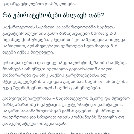
გადაწყვეტილებით დასრულდება.
რა უპირატესობები ახლავს თან?
საქართველოს საერთო სასამართლოებში საქმეთა
გადატვირთულობის გამო ბიზნესდავები ხშირად 2-3
წლამდე ჭიანურდება. „მედარბი“ კი საშუალებას იძლევა,
საბოლოო, აღსრულებადი ვერდიქტი სულ რაღაც 3-6
თვეში იქნას მიღებული.
ვინაიდან ერთი და იგივე სპეციალისტი მუშაობს საქმეზე,
მხარეებს არ უწევთ ხელახლა გადაიხადონ ახალი
ჰონორარები და არც საქმის გარემოებებისა თუ
მტკიცებულებების თავიდან გაცნობაა საჭირო , არბიტრმა
უკვე ზედმიწევნით იცის საქმის გარემოებები.
კონფიდენციალურობა – საქართველოს მცირე და მჭიდრო
ბიზნესბაზარზე რეპუტაცია უალტერნატივო კაპიტალია.
საჯარო სასამართლოსგან განსხვავებით, ეს პროცესი
დახურულია და სრულად იცავს კომპანიებს მედიური თუ
კონკურენტული რისკებისგან.
საერთაშორისო აღსრულება – მედიაციის ეტაპზე