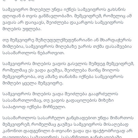
სამკვიდრო მიღებულ უნდა იქნეს სამკვიდროს გახსნის
დღიდან 6 თვის განმავლობაში. მემკვიდრემ, რომელიც ამ
ვადას არ დაიცავს, შეიძლება დაკარგოს სამკვიდროს
მიღების უფლება.
თუ მემკვიდრე შეზღუდულქმედუნარიანი ან მხარდაჭერის
მიმღებია, სამკვიდროს მიღებაზე უარის თქმა დასაშვებია
სასამართლოს ნებართვით.
სამკვიდროს მიღების ვადის გასვლის შემდეგ მემკვიდრემ,
რომელმაც ეს ვადა გაუშვა, შეიძლება მაინც მიიღოს
მემკვიდრეობა, თუ ამაზე თანახმა იქნება სამკვიდროს
მიმღები ყველა მემკვიდრე.
სამკვიდროს მიღების ვადა შეიძლება გააგრძელოს
სასამართლომაც, თუ ვადის გადაცილების მიზეზი
საპატიოდ იქნება მიჩნეული.
სასამართლოს სასარჩელო განცხადებით უნდა მიმართოს
მემკვიდრემ, რომელმაც გაუშვა სამკვიდროს მისაღებად
კანონით დადგენილი 6-თვიანი ვადა და ფაქტობრივად არ
დაუფლებია სამკვიდროს. სასარჩელო განცხადებაში