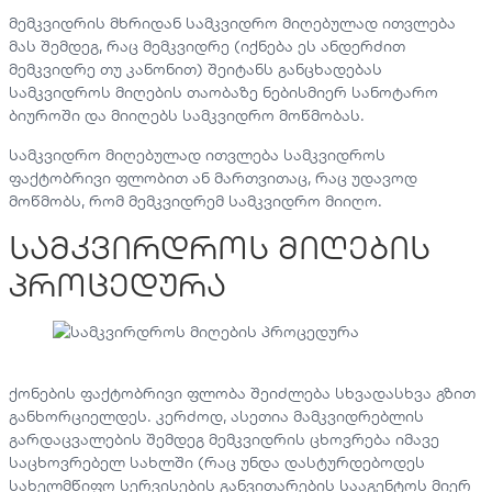
მემკვიდრის მხრიდან სამკვიდრო მიღებულად ითვლება
მას შემდეგ, რაც მემკვიდრე (იქნება ეს ანდერძით
მემკვიდრე თუ კანონით) შეიტანს განცხადებას
სამკვიდროს მიღების თაობაზე ნებისმიერ სანოტარო
ბიუროში და მიიღებს სამკვიდრო მოწმობას.
სამკვიდრო მიღებულად ითვლება სამკვიდროს
ფაქტობრივი ფლობით ან მართვითაც, რაც უდავოდ
მოწმობს, რომ მემკვიდრემ სამკვიდრო მიიღო.
სამკვირდროს მიღების
პროცედურა
ქონების ფაქტობრივი ფლობა შეიძლება სხვადასხვა გზით
განხორციელდეს. კერძოდ, ასეთია მამკვიდრებლის
გარდაცვალების შემდეგ მემკვიდრის ცხოვრება იმავე
საცხოვრებელ სახლში (რაც უნდა დასტურდებოდეს
სახელმწიფო სერვისების განვითარების სააგენტოს მიერ