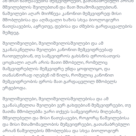
ან მისი ნათესავების მემკვიდრეები, გათანაბრებული არიან
მშვილებლის შვილებთან და მათ შთამომავლებთან.
ნაშვილები აღარ მიიჩნევა კანონით მემკვიდრედ მისი
მშობლებისა და აღმავალი ხაზის სხვა ბიოლოგიური
ნათესავების, აგრეთვე, დებისა და ძმების გარდაცვალების
შემდეგ.
შვილიშვილები, შვილიშვილისშვილები და ამ
უკანასკნელთა შვილები კანონით მემკვიდრეებად
ჩაითვლებიან, თუ სამკვიდროს გახსნის დროისათვის
ცოცხალი აღარ არის მათი მშობელი, რომელიც
მამკვიდრებლის მემკვიდრე უნდა ყოფილიყო, და
თანასწორად იღებენ იმ წილს, რომელიც კანონით
მემკვიდრეობის დროს მათ გარდაცვლილ მშობელს
ერგებოდა.
შვილიშვილები, შვილიშვილისშვილებისა და ამ
უკანასკნელთა შვილები ვერ გახდებიან მემკვიდრეები, თუ
მათმა მშობლებმა უარი თქვეს სამკვიდროს მიღებაზე.
მშვილებელი და მისი ნათესავები, როგორც ნაშვილებისა
და მისი შთამომავლობის მემკვიდრეები, გათანაბრებული
არიან ნაშვილების მშობლებსა და სხვა ბიოლოგიურ