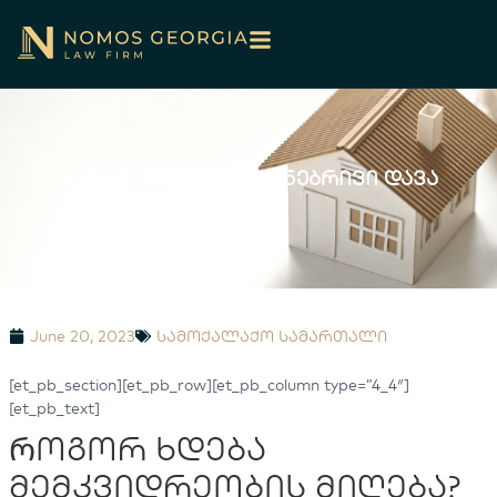
მემკვიდრეობა – ქონებრივი დავა
June 20, 2023
სამოქალაქო სამართალი
[et_pb_section][et_pb_row][et_pb_column type=”4_4″]
[et_pb_text]
Როგორ ხდება
მემკვიდრეობის მიღება?