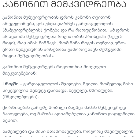
კანონით მემკვიდრეობა
კანონით მემკვიდრეობის დროს კანონი თვითონ
არეგულირებს, ვის უნდა დარჩეს გარდაცვლილის
(მამკვიდრებლის) ქონება და რა რაოდენობით. ამ დროს
არსებობს მემკვიდრეთა რიგითობის პრინციპი (სულ 5
რიგი), რაც იმას ნიშნავს, რომ წინა რიგის თუნდაც ერთ-
ერთი მემკვიდრის არსებობა გამორიცხავს შემდგომი
რიგის მემკვიდრეობას.
კანონით მემკვიდრეებს რიგითობის მიხედვით
მიეკუთვნებიან:
I რიგში
– გარდაცვლილის შვილები, შვილი, რომელიც მისი
სიკვდილის შემდეგ დაიბადა, მეუღლე, მშობლები,
(მშვილებლები).
ქორწინების გარეშე შობილი ბავშვი მამის მემკვიდრედ
ჩაითვლება, თუ მამობა აღიარებულია კანონით დადგენილი
წესით.
ნაშვილები და მისი შთამომავლები, როგორც მშვილებლის