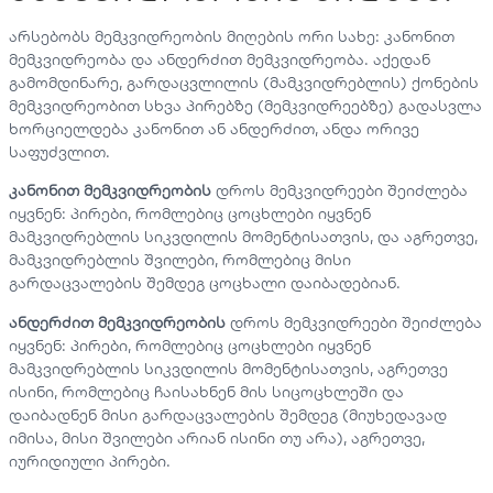
არსებობს მემკვიდრეობის მიღების ორი სახე: კანონით
მემკვიდრეობა და ანდერძით მემკვიდრეობა. აქედან
გამომდინარე, გარდაცვლილის (მამკვიდრებლის) ქონების
მემკვიდრეობით სხვა პირებზე (მემკვიდრეებზე) გადასვლა
ხორციელდება კანონით ან ანდერძით, ანდა ორივე
საფუძვლით.
კანონით მემკვიდრეობის
დროს მემკვიდრეები შეიძლება
იყვნენ: პირები, რომლებიც ცოცხლები იყვნენ
მამკვიდრებლის სიკვდილის მომენტისათვის, და აგრეთვე,
მამკვიდრებლის შვილები, რომლებიც მისი
გარდაცვალების შემდეგ ცოცხალი დაიბადებიან.
ანდერძით მემკვიდრეობის
დროს მემკვიდრეები შეიძლება
იყვნენ: პირები, რომლებიც ცოცხლები იყვნენ
მამკვიდრებლის სიკვდილის მომენტისათვის, აგრეთვე
ისინი, რომლებიც ჩაისახნენ მის სიცოცხლეში და
დაიბადნენ მისი გარდაცვალების შემდეგ (მიუხედავად
იმისა, მისი შვილები არიან ისინი თუ არა), აგრეთვე,
იურიდიული პირები.