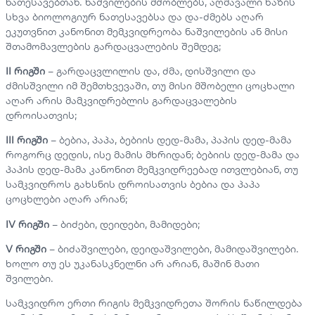
ნათესავებთან. ნაშვილების მშობლებს, აღმავალი ხაზის
სხვა ბიოლოგიურ ნათესავებსა და და-ძმებს აღარ
ეკუთვნით კანონით მემკვიდრეობა ნაშვილების ან მისი
შთამომავლების გარდაცვალების შემდეგ;
II რიგში
– გარდაცვლილის და, ძმა, დისშვილი და
ძმისშვილი იმ შემთხვევაში, თუ მისი მშობელი ცოცხალი
აღარ არის მამკვიდრებლის გარდაცვალების
დროისათვის;
III რიგში
– ბებია, პაპა, ბებიის დედ-მამა, პაპის დედ-მამა
როგორც დედის, ისე მამის მხრიდან; ბებიის დედ-მამა და
პაპის დედ-მამა კანონით მემკვიდრეებად ითვლებიან, თუ
სამკვიდროს გახსნის დროისათვის ბებია და პაპა
ცოცხლები აღარ არიან;
IV რიგში
– ბიძები, დეიდები, მამიდები;
V რიგში
– ბიძაშვილები, დეიდაშვილები, მამიდაშვილები.
ხოლო თუ ეს უკანასკნელნი არ არიან, მაშინ მათი
შვილები.
სამკვიდრო ერთი რიგის მემკვიდრეთა შორის ნაწილდება