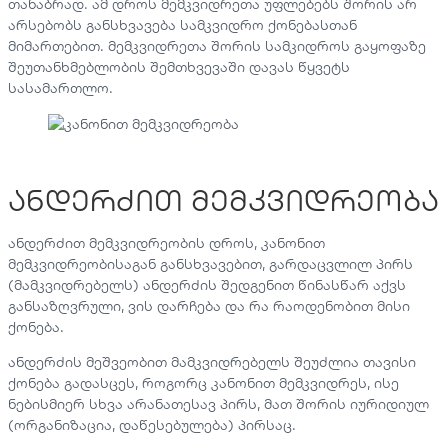
თანაბრად. ამ დროს მემკვიდრეთა უფლებებს შორის არ
არსებობს განსხვავება სამკვიდრო ქონებასთან
მიმართებით. მემკვიდრეთა შორის სამკიდროს გაყოფაზე
შეუთანხმებლობის შემთხვევაში დავას წყვეტს
სასამართლო.
ანდერძით მემკვიდრეობა
ანდერძით მემკვიდრეობის დროს, კანონით
მემკვიდრეობისაგან განსხვავებით, გარდაცვლილ პირს
(მამკვიდრებელს) ანდერძის შედგენით წინასწარ აქვს
განსაზღვრული, ვის დარჩება და რა რაოდენობით მისი
ქონება.
ანდერძის მეშვეობით მამკვიდრებელს შეუძლია თავისი
ქონება გადასცეს, როგორც კანონით მემკვიდრეს, ისე
ნებისმიერ სხვა არანათესავ პირს, მათ შორის იურიდიულ
(ორგანიზაცია, დაწესებულება) პირსაც.