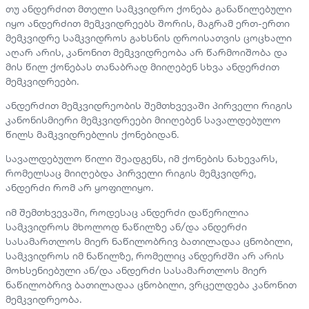
თუ ანდერძით მთელი სამკვიდრო ქონება განაწილებული
იყო ანდერძით მემკვიდრეებს შორის, მაგრამ ერთ-ერთი
მემკვიდრე სამკვიდროს გახსნის დროისათვის ცოცხალი
აღარ არის, კანონით მემკვიდრეობა არ წარმოიშობა და
მის წილ ქონებას თანაბრად მიიღებენ სხვა ანდერძით
მემკვიდრეები.
ანდერძით მემკვიდრეობის შემთხვევაში პირველი რიგის
კანონისმიერი მემკვიდრეები მიიღებენ სავალდებულო
წილს მამკვიდრებლის ქონებიდან.
სავალდებულო წილი შეადგენს, იმ ქონების ნახევარს,
რომელსაც მიიღებდა პირველი რიგის მემკვიდრე,
ანდერძი რომ არ ყოფილიყო.
იმ შემთხვევაში, როდესაც ანდერძი დაწერილია
სამკვიდროს მხოლოდ ნაწილზე ან/და ანდერძი
სასამართლოს მიერ ნაწილობრივ ბათილადაა ცნობილი,
სამკვიდროს იმ ნაწილზე, რომელიც ანდერძში არ არის
მოხსენიებული ან/და ანდერძი სასამართლოს მიერ
ნაწილობრივ ბათილადაა ცნობილი, ვრცელდება კანონით
მემკვიდრეობა.