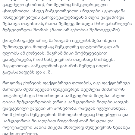
გაცემული ცნობით), რომელშიც მამკვიდრებელი
ცხოვრობდა, ასევე მამკვიდრებლის ნივთების გადატანა
(მამკვიდრებლის გარდაცვალებიდან 6 თვის ვადაში)და
შენახვა თავისთან, რათა შემდეგ მოხდეს მისი განაწილება
მემკვიდრეთა შორის (მათი არსებობის შემთხვევაში).
ქონების ფაქტობრივ მართვაში იგულისხმება ისეთი
შემთხვევები, როდესაც მემკვიდრე ფაქტობრივად არ
ფლობს ამ ქონებას, მაგრამ მისი მოქმედებებით
დასტურდება, რომ სამკვიდროს თავისად მიიჩნევს.
მაგალითად, სამკვიდროს გახსნის შემდეგ იხდის
გადასახადებს და ა. შ.
როგორც ქონების ფაქტობრივი ფლობის, ისე ფაქტობრივი
მართვის შემთხვევაში მემკვიდრეს შეუძლია მიმართოს
ნოტარიუსს და მოითხოვოს სამკვიდროს მიღება. ასეთი
ტიპის მემკვიდრეობის დროს სამკვიდროს მიღებისათვის
დადგენილი ვადები არ არსებობს, რადგან იგულისხმება,
რომ ქონება მემკვიდრის მხრიდან ისედაც მიღებულია და
სამკვიდროს მისაღებად ნოტარიუსთან მისვლა და
ოფიციალური სახის მიცემა მხოლოდ მემკვიდრის ნებაზეა
დამოკიდებული.