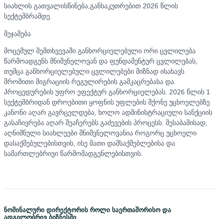
სიახლის გათვალისწინება,განსაკუთრებით 2026 წლის
სექტემბრამდე.
შეჯამება
მოცემულ შემთხვევაში განხორციელებული ორი ცვლილება
წარმოადგენს მნიშვნელოვან და ფუნდამენტურ ცვლილებას,
თუმცა განხორციელებული ცვლილებები მიზნად ისახავს
შრომითი მიგრაციის რეგულირების გამკაცრებასა და
პროცედურების უფრო ეფექტურ განხორციელებას. 2026 წლის 1
სექტემბრიდან დროებითი ყოფნის უფლების მქონე უცხოელებზე
კანონი აღარ გავრცელდება, ხოლო ადმინისტრაციული სანქციის
გასაჩივრება აღარ შეაჩერებს გაძევების პროცესს. შესაბამისად,
აღნიშნული სიახლეები მნიშვნელოვანია როგორც უცხოელი
დასაქმებულებისთვის, ისე მათი დამსაქმებლებისა და
სამართლებრივი წარმომადგენლებისთვის.
ნომინალური დირექტორის როლი საერთაშორისო და
ადგილობრივ ბიზნესში