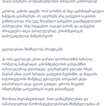
ახალი ჩანაწერი ამ შესაძლებლობას პირდაპირ გამორიცხავს.
კერძოდ, კანონი ადგენს, რომ ჯარიმის ან სხვა ადმინისტრაციული
სანქციის გასაჩივრება არ აფერხებს არც გაძევების საკითხის
განხილვას და არც უკვე მიღებული გაძევების გადაწყვეტილების
აღსრულებას. სხვა სიტყვებით, სადავო ჯარიმა და გაძევების
პროცედურა ახლა პარალელურად, ერთმანეთისგან
დამოუკიდებლად მიმდინარეობს.
ცვლილებათა მნიშნელობა პრაქტიკაში
ეს ორი ცვლილება ერთი ფართო ფორმალიზმის ნაწილია,
რომელიც სამიგრაციო კანონმდებლობის გარდაქმნის
პარალელურად ვითარდება: გასაჩივრების უფლება რჩება,
მაგრამ ამით აღარ ჩერდება გაძევების მექანიზმი. ეს მიდგომა
საქართველოში მომუშავე უცხოელებს პირდაპირ ეხება .
სასამართლო დავა ვეღარ გახდება „დროის მოგების”
ინსტრუმენტი გაძევებისგან თავის დასაღწევად.
შრომითი მიგრანტებისთვის, მათი დამსაქმებლებისა და
სამართლებრივი წარმომადგენლებისთვის მნიშვნელოვანია ამ