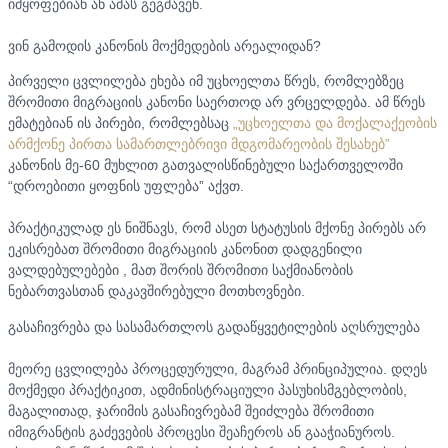
იმყოფებიან ან ამას გეგმავენ.
ვინ გამოდის კანონის მოქმედების არეალიდან?
პირველი ცვლილება ეხება იმ უცხოელთა წრეს, რომლებზეც
შრომითი მიგრაციის კანონი საერთოდ არ ვრცელდება. ამ წრეს
ემატებიან ის პირები, რომლებსაც
„უცხოელთა და მოქალაქეობის
არმქონე პირთა სამართლებრივი მდგომარეობის შესახებ”
კანონის მე-60 მუხლით გათვალისწინებული საქართველოში
“დროებითი ყოფნის უფლება” აქვთ.
პრაქტიკულად ეს ნიშნავს, რომ ასეთ სტატუსის მქონე პირებს არ
ეკისრებათ შრომითი მიგრაციის კანონით დადგენილი
ვალდებულებები , მათ შორის შრომითი საქმიანობის
ნებართვასთან დაკავშირებული მოთხოვნები.
გასაჩივრება და სასამართლოს გადაწყვეტილების აღსრულება
მეორე ცვლილება პროცედურული, მაგრამ პრინციპულია. დღეს
მოქმედი პრაქტიკით, ადმინისტრაციული პასუხისმგებლობის,
მაგალითად, ჯარიმის გასაჩივრებამ შეიძლება შრომითი
იმიგრანტის გაძევების პროცესი შეაჩეროს ან გააჭიანუროს.