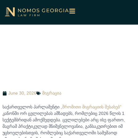
შრომითი მიგრაცია საქართველოში – რა
იცვლება 2026 წლის სექტემბრიდან?
June 30, 2026
მიგრაცია
საქართველოს პარლამენტი
„შრომითი მიგრაციის შესახებ”
კანონში ორ ცვლილებას ამზადებს, რომლებიც 2026 წლის 1
სექტემბრიდან ამოქმედდება. ცვლილებები არც ისე ფართო,
მაგრამ პრაქტიკულად მნიშვნელოვანია, განსაკუთრებით იმ
უცხოელებისთვის, რომლებიც საქართველოში სამუშაოდ