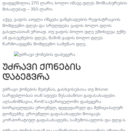
დადგენილია 270 ლარი, ხოლო იმავე დღეს მომსახურების
მისაღებად – 350 ლარი.
აქვე, ვადის ათვლა იწყება განცხადების რეგისტრაციის
მომდევნო დღეს და სრულდება ვადის ბოლო დღის
გასვლასთან ერთად. თუ ვადის ბოლო დღე ემთხვევა უქმე
ან დასვენების დღეს, მაშინ ვადის ბოლო დღეს
წარმოადგენს მომდევნო სამუშაო დღე.
უძრავი ქონების
დაბეგვრა
უძრავი ქონების შეძენას, გასხვისებასა თუ მისით
სარგებლობას თან სდევს შესაბამისი გადასახადები.
აღსანიშნავია, რომ საქართველოში დაბეგვრა
ხორციელდება ეროვნულ, ფედედარულ და მუნიციპალურ
დონეებზე. ეროვნული გადასახადები მოიცავს
კორპორატიულ გადასახადებს, საშემოსავლოს და დღგ-ს.
უძრავი ქონებასთან დაკავშირებით დაბევგვრის ერთიანი