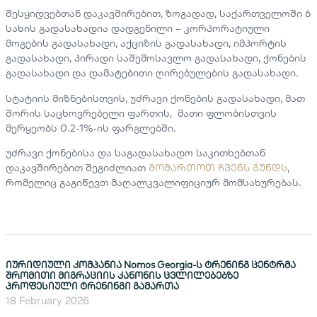
შესყიდვებთან დაკავშირებით, ზოგადად, საქართველოში 6
სახის გადასახადია დადგენილი – კორპორატიული
მოგების გადასახადი, აქციზის გადასახადი, იმპორტის
გადასახადი, პირადი საშემოსავლო გადასახადი, ქონების
გადასახადი და დამატებითი ღირებულების გადასახადი.
სტატიის მიზნებისთვის, უძრავი ქონების გადასახადი, მათ
შორის საცხოვრებელი ფართის, მათი ფლობისთვის
მერყეობს 0.2-1%-ის ფარგლებში.
უძრავი ქონებისა და საგადასახადო საკითხებთან
დაკავშირებით შეგიძლიათ
მომართოთ ჩვენს გუნდს
,
რომელიც გაგიწევთ მაღალკვალიფიციურ მომსახურებას.
იურიდიული კომპანია Nomos Georgia-ს ტრენინგ ცენტრმა
შრომითი მიგრაციის კანონის ცვლილებებზე
პროფესიული ტრენინგი გამართა
18 February 2026