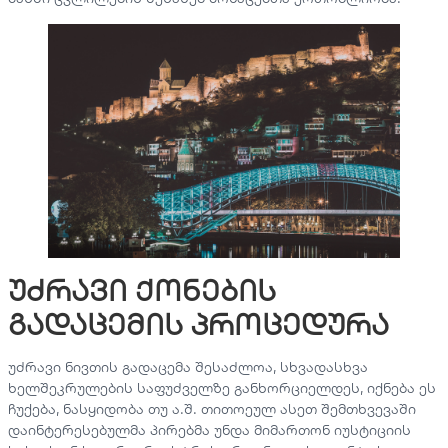
უძრავი ქონების
გადაცემის პროცედურა
უძრავი ნივთის გადაცემა შესაძლოა, სხვადასხვა
ხელშეკრულების საფუძველზე განხორციელდეს, იქნება ეს
ჩუქება, ნასყიდობა თუ ა.შ. თითოეულ ასეთ შემთხვევაში
დაინტერესებულმა პირებმა უნდა მიმართონ იუსტიციის