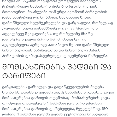
სახლს ან საჯარო რეესტრის ეროვნული სააგენტოს
ტერიტორიულ სამსახურს ქონების რეგისტრაციის
მოთხოვნით. მხარეებმა თან უნდა იქონიონ პირადობის
დამადასტურებელი მოწმობა, სათანადო წესით
დამოწმებული ხელშეკრულება და განცხადება, რომელსაც
უფლებამოსილი თანამშრომელი ელექტრონულად
ადგილზევე შეავსებინებს. თუ რომელიმე მხარე
დაინტერესებული პირის წარმომადგენელია,
აუცილებელია აგრეთვე სათანადო წესით დამოწმებული
მინდობილობის წარმოდგენა და მინდობილი პირის
პირადობის დამადასტურებელი დოკუმენტის წარდგენა.
მომსახურების ვადები და
ტარიფები
განცხადების განხილვა და გადაწყვეტილების მიღება
ხდება სხვადასხვა ვადაში და, შესაბამისად, განსხვავდება
მომსახურების ტარიფის ოდენობაც. მომსახურების ვადა
შეიძლება შეადგენდეს 4 სამუშაო დღეს, რა დროსაც
მომსახურების ტარიფის ღირებულება, ჩვეულებრივ, 150
ლარია, 1 სამუშაო დღეში გადაწყვეტილების მისაღებად