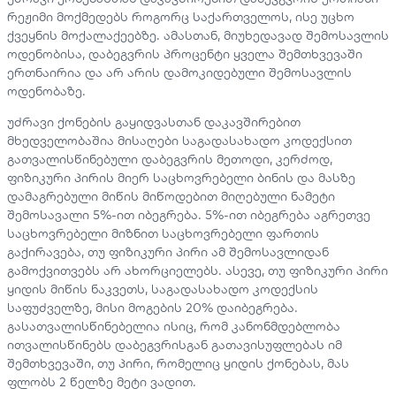
რეჟიმი მოქმედებს როგორც საქართველოს, ისე უცხო
ქვეყნის მოქალაქეებზე. ამასთან, მიუხედავად შემოსავლის
ოდენობისა, დაბეგვრის პროცენტი ყველა შემთხვევაში
ერთნაირია და არ არის დამოკიდებული შემოსავლის
ოდენობაზე.
უძრავი ქონების გაყიდვასთან დაკავშირებით
მხედველობაშია მისაღები საგადასახადო კოდექსით
გათვალისწინებული დაბეგვრის მეთოდი, კერძოდ,
ფიზიკური პირის მიერ საცხოვრებელი ბინის და მასზე
დამაგრებული მიწის მიწოდებით მიღებული ნამეტი
შემოსავალი 5%-ით იბეგრება. 5%-ით იბეგრება აგრეთვე
საცხოვრებელი მიზნით საცხოვრებელი ფართის
გაქირავება, თუ ფიზიკური პირი ამ შემოსავლიდან
გამოქვითვებს არ ახორციელებს. ასევე, თუ ფიზიკური პირი
ყიდის მიწის ნაკვეთს, საგადასახადო კოდექსის
საფუძველზე, მისი მოგების 20% დაიბეგრება.
გასათვალისწინებელია ისიც, რომ კანონმდებლობა
ითვალისწინებს დაბეგვრისგან გათავისუფლებას იმ
შემთხვევაში, თუ პირი, რომელიც ყიდის ქონებას, მას
ფლობს 2 წელზე მეტი ვადით.