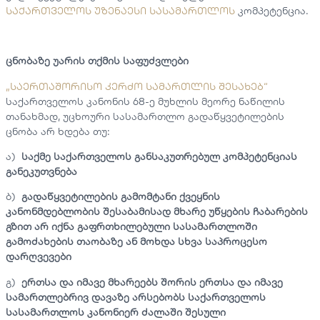
საქართველოს უზენაესი სასამართლოს
კომპეტენცია.
ცნობაზე უარის თქმის საფუძვლები
„საერთაშორისო კერძო სამართლის შესახებ“
საქართველოს კანონის 68-ე მუხლის მეორე ნაწილის
თანახმად, უცხოური სასამართლო გადაწყვეტილების
ცნობა არ ხდება თუ:
ა)
საქმე საქართველოს განსაკუთრებულ კომპეტენციას
განეკუთვნება
ბ)
გადაწყვეტილების გამომტანი ქვეყნის
კანონმდებლობის შესაბამისად მხარე უწყების ჩაბარების
გზით არ იქნა გაფრთხილებული სასამართლოში
გამოძახების თაობაზე ან მოხდა სხვა საპროცესო
დარღვევები
გ)
ერთსა და იმავე მხარეებს შორის ერთსა და იმავე
სამართლებრივ დავაზე არსებობს საქართველოს
სასამართლოს კანონიერ ძალაში შესული