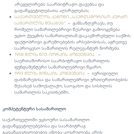
არეგულირებს საარბიტრაჟო დავებსა და
გადაწყვეტილებათა აღსრულებას;
საქართველოს კანონი „საერთაშორისო კერძო
სამართლის შესახებ“
– განსაზღვრავს, თუ
რომელი სამართლებრივი წესრიგი გამოიყენება
უცხო ქვეყნის სამართალთან დაკავშირებული საქმის
ფაქტობრივი გარემოებების არსებობისას, აგრეთვე
საპროცესო სამართლის რელევანტურ ნორმებს.
1958 წლის ნიუ-იორკის კონვენცია
–
საერთაშორისო საარბიტრაჟო სამართლის
ფუნდამენტური სამართლებრივი წყარო.
1993 წლის მინსკის კონვენცია
– იურიდიული
დახმარებისა და სამართლებრივი ურთიერთობების
შესახებ სამოქალაქო, საოჯახო და სისხლის
სამართლის საკითხებში.
კომპეტენტური სასამართლო
საქართველოში უცხოური სასამართლო
გადაწყვეტილებებისა და საარბიტრაჟ
გადაწყვეტილებების ცნობა-აღსრულება არის