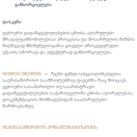
განხორციელება
დასკვნა
უცხოური გადაწყვეტილებების ცნობა-აღსრულები
მრავალგანზომილებიაი პროცესია და მოსარჩელის მიზნის
მიღწევად მნიშვნელოვანია ყოველი პროცედურული
ეტაპის სწორად და ეფექტურად განხორციელება.
NOMOS GEORGIA
–
ჩვენი გუნდი სპეციალიზებულია
საერთაშორისო საამრთლებრივ დავებში, რაც მოიცავს
უცხოური სასამართლო თუ საარბიტრაჟო
გადაწყვეტილებების საქართველოში ცნობა-აღსრულებას,
დოკუმენტაციის მომზადებიდან სააღსრულებო
წარმოებამდე.
დაგვიკავშირდით კონსულტაციისთვის