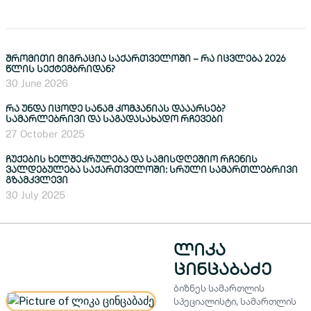
შრომითი მიგრაცია საქართველოში – რა იცვლება 2026
წლის სექტემბრიდან?
30 June 2026
რა უნდა იცოდე სანამ კომპანიას დააარსებ?
სამარლებრივი და საგადასახადო რჩევები
27 October 2025
ჩუქების ხელშეკრულება და სამისდღეშიო რჩენის
ვალდებულება საქართველოში: სრული სამართლებრივი
გზამკვლევი
30 July 2025
ლიკა
ცინცაბაძე
ბიზნეს სამართლის
სპეციალისტი, სამართლის