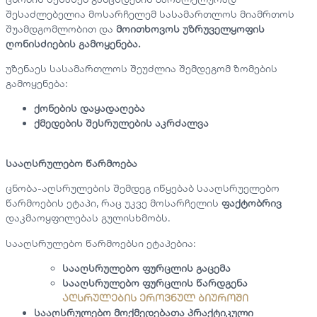
შესაძლებელია მოსარჩელემ სასამართლოს მიამრთოს
შუამდგომლობით და
მოითხოვოს უზრუველყოფის
ღონისძიების გამოყენება.
უზენაეს სასამართლოს შეუძლია შემდეგომ ზომების
გამოყენება:
ქონების დაყადაღება
ქმედების შესრულების აკრძალვა
სააღსრულებო წარმოება
ცნობა-აღსრულების შემდეგ იწყებაბ სააღსრუელებო
წარმოების ეტაპი, რაც უკვე მოსარჩელის
ფაქტობრივ
დაკმაოყფილებას გულისხმობს.
სააღსრულებო წარმოებსი ეტაპებია:
სააღსრულებო ფურცლის გაცემა
სააღსრულებო ფურცლის წარდგენა
აღსრულების ეროვნულ ბიუროში
სააღსრულებო მოქმედებათა პრაქტიკული