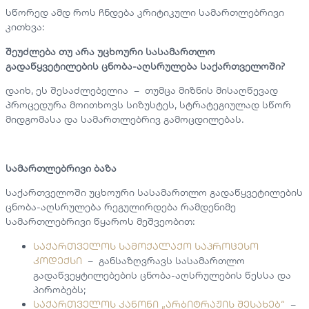
სწორედ ამდ როს ჩნდება კრიტიკული სამართლებრივი
კითხვა:
შეუძლება თუ არა უცხოური სასამართლო
გადაწყვეტილების ცნობა-აღსრულება საქართველოში?
დაიხ, ეს შესაძლებელია – თუმცა მიზნის მისაღწევად
პროცედურა მოითხოვს სიზუსტეს, სტრატეგიულად სწორ
მიდგომასა და სამართლებრივ გამოცდილებას.
სამართლებრივი ბაზა
საქართველოში უცხოური სასამართლო გადაწყვეტილების
ცნობა-აღსრულება რეგულირდება რამდენიმე
სამართლებრივი წყაროს მეშვეობით:
საქართველოს სამოქალაქო საპროცესო
კოდექსი
– განსაზღვრავს სასამართლო
გადაწვეყტილებების ცნობა-აღსრულების წესსა და
პირობებს;
საქართველოს კანონი „არბიტრაჟის შესახებ“
–